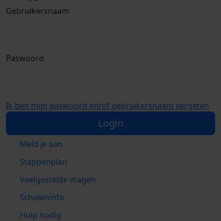
Gebruikersnaam
Paswoord
Ik ben mijn paswoord en/of gebruikersnaam vergeten
Login
Meld je aan
Stappenplan
Veelgestelde vragen
Scholeninfo
Hulp nodig