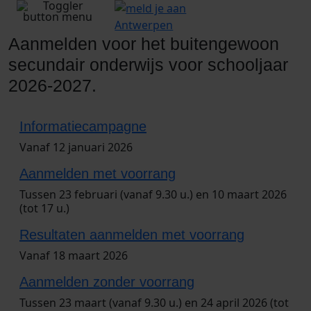
Aanmelden voor het buitengewoon
secundair onderwijs voor schooljaar
2026-2027.
2026
Informatiecampagne
Vanaf 12 januari 2026
Aanmelden met voorrang
Tussen 23 februari (vanaf 9.30 u.) en 10 maart 2026
(tot 17 u.)
Resultaten aanmelden met voorrang
Vanaf 18 maart 2026
Aanmelden zonder voorrang
Tussen 23 maart (vanaf 9.30 u.) en 24 april 2026 (tot